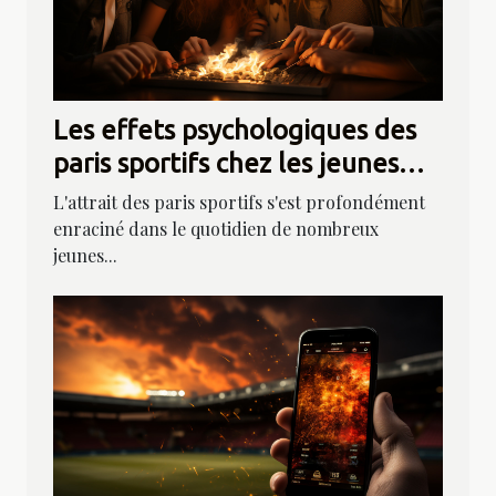
Les effets psychologiques des
paris sportifs chez les jeunes
adultes
L'attrait des paris sportifs s'est profondément
enraciné dans le quotidien de nombreux
jeunes...