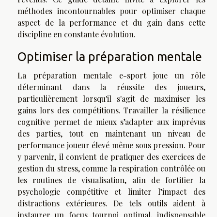
méthodes incontournables pour optimiser chaque
aspect de la performance et du gain dans cette
discipline en constante évolution.
Optimiser la préparation mentale
La préparation mentale e-sport joue un rôle
déterminant dans la réussite des joueurs,
particulièrement lorsqu'il s'agit de maximiser les
gains lors des compétitions. Travailler la résilience
cognitive permet de mieux s’adapter aux imprévus
des parties, tout en maintenant un niveau de
performance joueur élevé même sous pression. Pour
y parvenir, il convient de pratiquer des exercices de
gestion du stress, comme la respiration contrôlée ou
les routines de visualisation, afin de fortifier la
psychologie compétitive et limiter l’impact des
distractions extérieures. De tels outils aident à
instaurer un focus tournoi optimal, indispensable