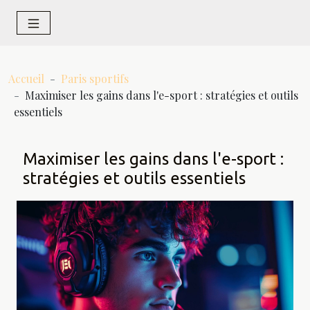
Accueil
Paris sportifs
Maximiser les gains dans l'e-sport : stratégies et outils
essentiels
Maximiser les gains dans l'e-sport :
stratégies et outils essentiels