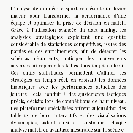
L’analyse de données e-sport représente un levier
majeur pour transformer la performance d’une
équipe et optimiser la prise de décision en match.
Grâce à l’utilisation avancée du data mining, les
analystes stratégiques exploitent une quantité
considérable de statistiques compétitives, issues des
parties et des entraînements, afin de détecter les
schémas récurrents, anticiper les mouvements
adverses ou repérer les failles dans un jeu collectif.
Ces outils statistiques permettent d’affiner les
stratégies en temps réel, en croisant les données
historiques avec les performances actuelles des
joueurs ; cela conduit à des ajustements tactiques
précis, décisifs lors de compétitions de haut niveau.
Les plateformes spécialisées offrent aujourd’hui des
tableaux de bord interactifs et des visualisations
dynamiques, aidant ainsi à transformer chaque
analyse match en avantage mesurable sur la scène e-