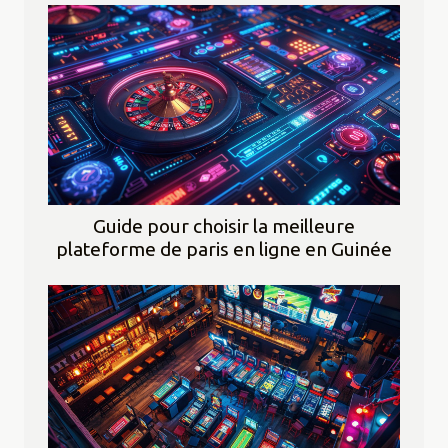
Guide pour choisir la meilleure
plateforme de paris en ligne en Guinée