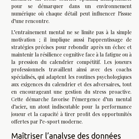
pour se démarquer dans un environnement
numérique où chaque détail peut influencer l’issue
d’une rencontre.
L’entraînement mental ne se limite pas à la simple
motivation ; il implique aussi l’apprentissage de
stratégies précises pour rebondir après un échec et
maintenir la résilience cognitive face à la fatigue ou à
la pression du calendrier compétitif. Les joueurs
professionnels travaillent ainsi avec des coachs
spécialisés, qui adaptent les routines psychologiques
aux exigences du calendrier et des adversaires, tout
en encourageant une gestion du stress proactive.
Cette démarche favorise l’émergence d’un mental
d’acier, un atout indiscutable pour la performance
joueur et la capacité à tirer profit des opportunités
offertes par l’e-sport moderne.
Maîtriser l’analyse des données