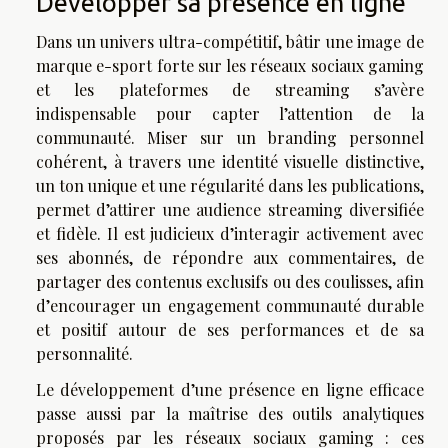
Développer sa présence en ligne
Dans un univers ultra-compétitif, bâtir une image de
marque e-sport forte sur les réseaux sociaux gaming
et les plateformes de streaming s’avère
indispensable pour capter l’attention de la
communauté. Miser sur un branding personnel
cohérent, à travers une identité visuelle distinctive,
un ton unique et une régularité dans les publications,
permet d’attirer une audience streaming diversifiée
et fidèle. Il est judicieux d’interagir activement avec
ses abonnés, de répondre aux commentaires, de
partager des contenus exclusifs ou des coulisses, afin
d’encourager un engagement communauté durable
et positif autour de ses performances et de sa
personnalité.
Le développement d’une présence en ligne efficace
passe aussi par la maîtrise des outils analytiques
proposés par les réseaux sociaux gaming : ces