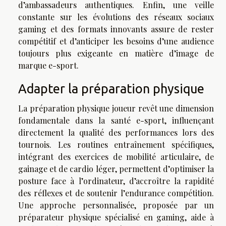
d’ambassadeurs authentiques. Enfin, une veille
constante sur les évolutions des réseaux sociaux
gaming et des formats innovants assure de rester
compétitif et d’anticiper les besoins d’une audience
toujours plus exigeante en matière d’image de
marque e-sport.
Adapter la préparation physique
La préparation physique joueur revêt une dimension
fondamentale dans la santé e-sport, influençant
directement la qualité des performances lors des
tournois. Les routines entraînement spécifiques,
intégrant des exercices de mobilité articulaire, de
gainage et de cardio léger, permettent d’optimiser la
posture face à l’ordinateur, d’accroître la rapidité
des réflexes et de soutenir l’endurance compétition.
Une approche personnalisée, proposée par un
préparateur physique spécialisé en gaming, aide à