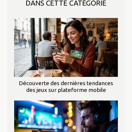
DANS CETTE CATÉGORIE
Découverte des dernières tendances
des jeux sur plateforme mobile