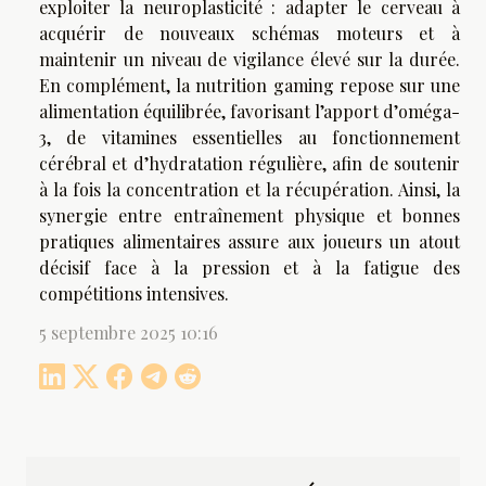
exploiter la neuroplasticité : adapter le cerveau à
acquérir de nouveaux schémas moteurs et à
maintenir un niveau de vigilance élevé sur la durée.
En complément, la nutrition gaming repose sur une
alimentation équilibrée, favorisant l’apport d’oméga-
3, de vitamines essentielles au fonctionnement
cérébral et d’hydratation régulière, afin de soutenir
à la fois la concentration et la récupération. Ainsi, la
synergie entre entraînement physique et bonnes
pratiques alimentaires assure aux joueurs un atout
décisif face à la pression et à la fatigue des
compétitions intensives.
5 septembre 2025 10:16