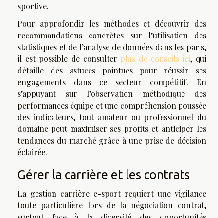
sportive.
Pour approfondir les méthodes et découvrir des
recommandations concrètes sur l’utilisation des
statistiques et de l’analyse de données dans les paris,
il est possible de consulter
plus de conseils ici
, qui
détaille des astuces pointues pour réussir ses
engagements dans ce secteur compétitif. En
s’appuyant sur l’observation méthodique des
performances équipe et une compréhension poussée
des indicateurs, tout amateur ou professionnel du
domaine peut maximiser ses profits et anticiper les
tendances du marché grâce à une prise de décision
éclairée.
Gérer la carrière et les contrats
La gestion carrière e-sport requiert une vigilance
toute particulière lors de la négociation contrat,
surtout face à la diversité des opportunités