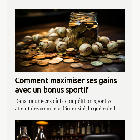
Comment maximiser ses gains
avec un bonus sportif
Dans un univers où la compétition sportive
atteint des sommets d'intensité, la quête de la...