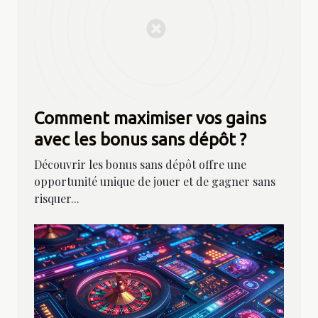
Comment maximiser vos gains
avec les bonus sans dépôt ?
Découvrir les bonus sans dépôt offre une
opportunité unique de jouer et de gagner sans
risquer...