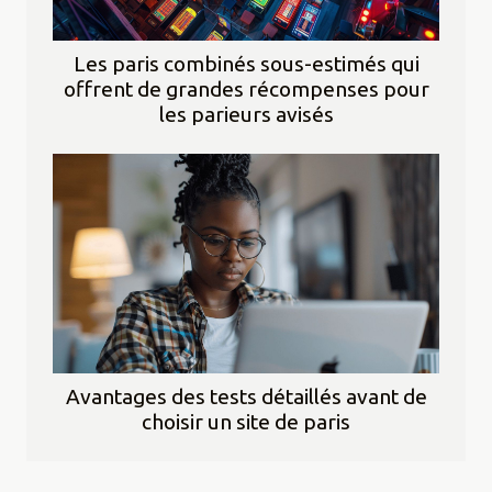
Les paris combinés sous-estimés qui
offrent de grandes récompenses pour
les parieurs avisés
Avantages des tests détaillés avant de
choisir un site de paris