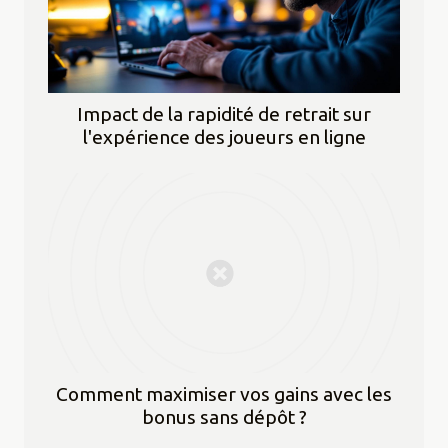
Impact de la rapidité de retrait sur
l'expérience des joueurs en ligne
Comment maximiser vos gains avec les
bonus sans dépôt ?