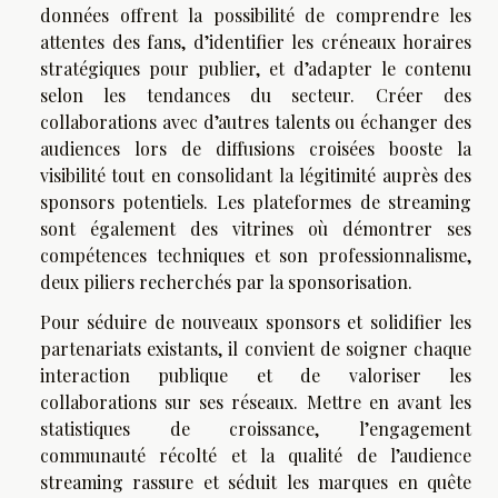
données offrent la possibilité de comprendre les
attentes des fans, d’identifier les créneaux horaires
stratégiques pour publier, et d’adapter le contenu
selon les tendances du secteur. Créer des
collaborations avec d’autres talents ou échanger des
audiences lors de diffusions croisées booste la
visibilité tout en consolidant la légitimité auprès des
sponsors potentiels. Les plateformes de streaming
sont également des vitrines où démontrer ses
compétences techniques et son professionnalisme,
deux piliers recherchés par la sponsorisation.
Pour séduire de nouveaux sponsors et solidifier les
partenariats existants, il convient de soigner chaque
interaction publique et de valoriser les
collaborations sur ses réseaux. Mettre en avant les
statistiques de croissance, l’engagement
communauté récolté et la qualité de l’audience
streaming rassure et séduit les marques en quête