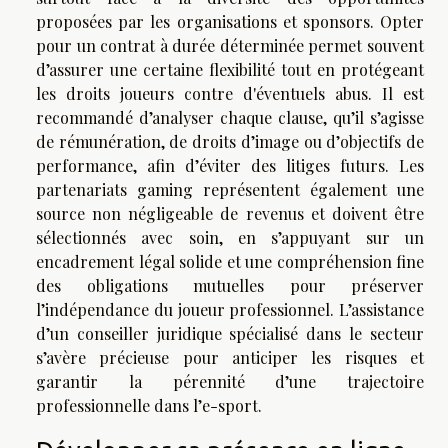
proposées par les organisations et sponsors. Opter
pour un contrat à durée déterminée permet souvent
d’assurer une certaine flexibilité tout en protégeant
les droits joueurs contre d'éventuels abus. Il est
recommandé d’analyser chaque clause, qu’il s’agisse
de rémunération, de droits d’image ou d’objectifs de
performance, afin d’éviter des litiges futurs. Les
partenariats gaming représentent également une
source non négligeable de revenus et doivent être
sélectionnés avec soin, en s’appuyant sur un
encadrement légal solide et une compréhension fine
des obligations mutuelles pour préserver
l’indépendance du joueur professionnel. L’assistance
d’un conseiller juridique spécialisé dans le secteur
s’avère précieuse pour anticiper les risques et
garantir la pérennité d’une trajectoire
professionnelle dans l’e-sport.