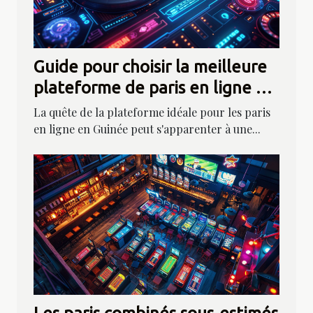
Guide pour choisir la meilleure
plateforme de paris en ligne en
Guinée
La quête de la plateforme idéale pour les paris
en ligne en Guinée peut s'apparenter à une...