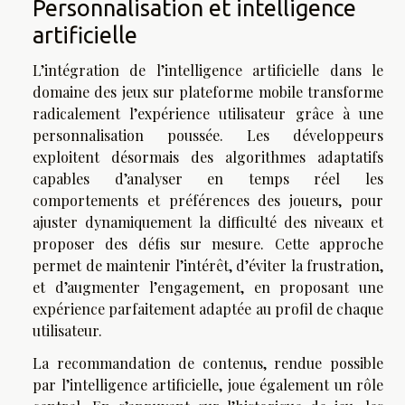
Personnalisation et intelligence
artificielle
L’intégration de l’intelligence artificielle dans le
domaine des jeux sur plateforme mobile transforme
radicalement l’expérience utilisateur grâce à une
personnalisation poussée. Les développeurs
exploitent désormais des algorithmes adaptatifs
capables d’analyser en temps réel les
comportements et préférences des joueurs, pour
ajuster dynamiquement la difficulté des niveaux et
proposer des défis sur mesure. Cette approche
permet de maintenir l’intérêt, d’éviter la frustration,
et d’augmenter l’engagement, en proposant une
expérience parfaitement adaptée au profil de chaque
utilisateur.
La recommandation de contenus, rendue possible
par l’intelligence artificielle, joue également un rôle