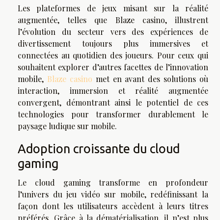
Les plateformes de jeux misant sur la réalité
augmentée, telles que Blaze casino, illustrent
l’évolution du secteur vers des expériences de
divertissement toujours plus immersives et
connectées au quotidien des joueurs. Pour ceux qui
souhaitent explorer d’autres facettes de l’innovation
mobile,
Blaze casino
met en avant des solutions où
interaction, immersion et réalité augmentée
convergent, démontrant ainsi le potentiel de ces
technologies pour transformer durablement le
paysage ludique sur mobile.
Adoption croissante du cloud
gaming
Le cloud gaming transforme en profondeur
l’univers du jeu vidéo sur mobile, redéfinissant la
façon dont les utilisateurs accèdent à leurs titres
préférés. Grâce à la dématérialisation, il n’est plus