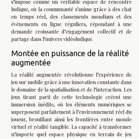
s’impose comme un véritable espace de rencontre
ludique, où la communauté s’anime grâce à des chat
en temps réel, des classements mondiaux et des
événements en ligne réguliers, répondant à une
demande croissante d’engagement collectif et de
partage dans l’univers vidéoludique.
Montée en puissance de la réalité
augmentée
La réalité augmentée révolutionne l’expérience de
jeu sur mobile grâce à une innovation constante dans
le domaine de la spatialisation et de l’interaction. Les
jeux tirant parti de cette technologie créent une
immersion inédite, où les éléments numériques se
superposent parfaitement à l’environnement réel du
joueur, brouillant ainsi les frontières entre monde
virtuel et réalité tangible. La capacité à transformer
n’importe quel espace physique en terrain de jeu