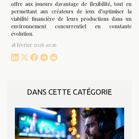
offre aux joueurs davantage de flexibilité, tout en
permettant aux créateurs de jeux d’optimiser la
viabilité financière de leurs productions dans un
environnement concurrentiel en constante
évolution.
18 février 2026 10:16
DANS CETTE CATÉGORIE