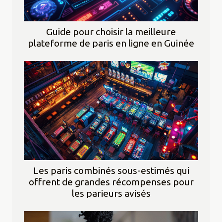
Guide pour choisir la meilleure
plateforme de paris en ligne en Guinée
Les paris combinés sous-estimés qui
offrent de grandes récompenses pour
les parieurs avisés