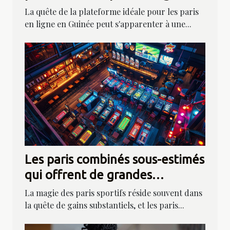
Guinée
La quête de la plateforme idéale pour les paris
en ligne en Guinée peut s'apparenter à une...
Les paris combinés sous-estimés
qui offrent de grandes
récompenses pour les parieurs
La magie des paris sportifs réside souvent dans
avisés
la quête de gains substantiels, et les paris...