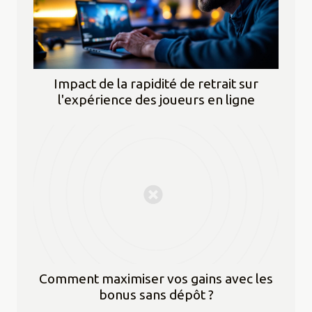
Impact de la rapidité de retrait sur
l'expérience des joueurs en ligne
Comment maximiser vos gains avec les
bonus sans dépôt ?