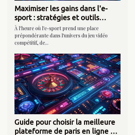
Maximiser les gains dans l'e-
sport : stratégies et outils
essentiels
À l'heure où l'e-sport prend une place
prépondérante dans l'univers du jeu vidéo
compétitif, de...
Guide pour choisir la meilleure
plateforme de paris en ligne en