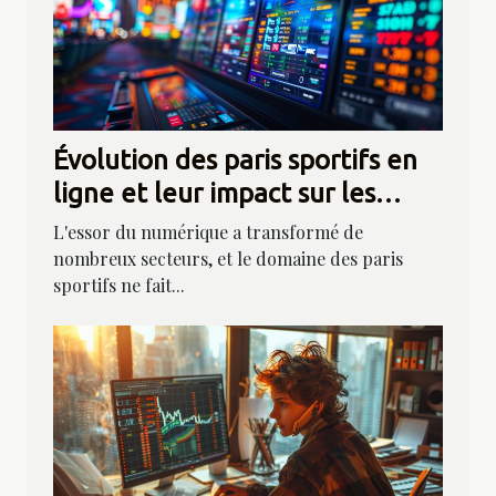
Évolution des paris sportifs en
ligne et leur impact sur les
boutiques traditionnelles
L'essor du numérique a transformé de
nombreux secteurs, et le domaine des paris
sportifs ne fait...