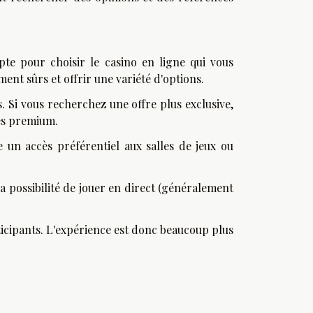
e pour choisir le casino en ligne qui vous
ment sûrs et offrir une variété d'options.
. Si vous recherchez une offre plus exclusive,
ces premium.
un accès préférentiel aux salles de jeux ou
 possibilité de jouer en direct (généralement
rticipants. L'expérience est donc beaucoup plus