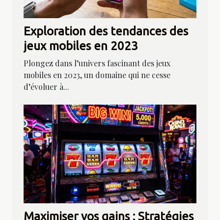
Exploration des tendances des
jeux mobiles en 2023
Plongez dans l’univers fascinant des jeux
mobiles en 2023, un domaine qui ne cesse
d’évoluer à...
Maximiser vos gains : Stratégies