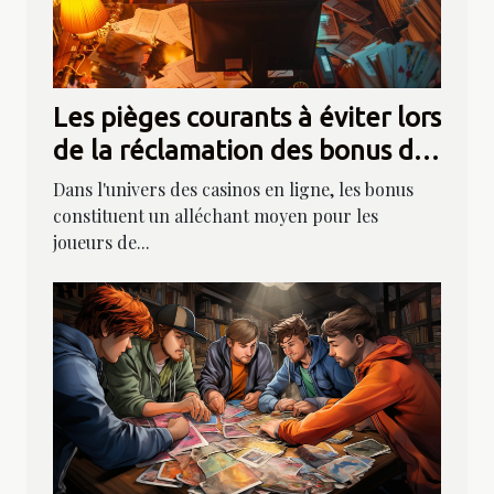
Les pièges courants à éviter lors
de la réclamation des bonus de
casino en ligne et comment les
Dans l'univers des casinos en ligne, les bonus
surmonter
constituent un alléchant moyen pour les
joueurs de...