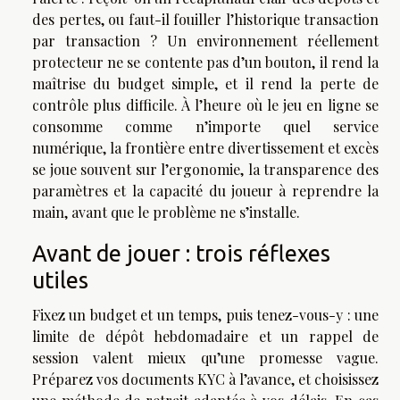
des pertes, ou faut-il fouiller l’historique transaction
par transaction ? Un environnement réellement
protecteur ne se contente pas d’un bouton, il rend la
maîtrise du budget simple, et il rend la perte de
contrôle plus difficile. À l’heure où le jeu en ligne se
consomme comme n’importe quel service
numérique, la frontière entre divertissement et excès
se joue souvent sur l’ergonomie, la transparence des
paramètres et la capacité du joueur à reprendre la
main, avant que le problème ne s’installe.
Avant de jouer : trois réflexes
utiles
Fixez un budget et un temps, puis tenez-vous-y : une
limite de dépôt hebdomadaire et un rappel de
session valent mieux qu’une promesse vague.
Préparez vos documents KYC à l’avance, et choisissez