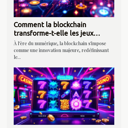
Comment la blockchain
transforme-t-elle les jeux
d'argent en ligne ?
À l'ère du numérique, la blockchain s'impose
comme une innovation majeure, redéfinissant
le...