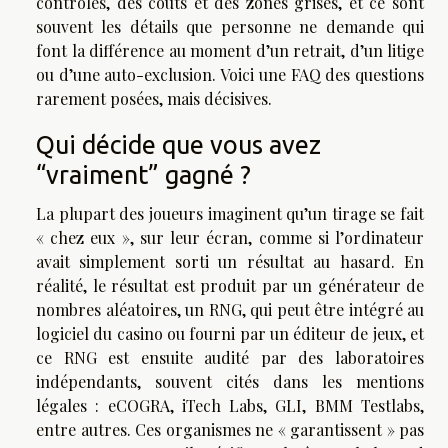
contrôles, des coûts et des zones grises, et ce sont
souvent les détails que personne ne demande qui
font la différence au moment d’un retrait, d’un litige
ou d’une auto-exclusion. Voici une FAQ des questions
rarement posées, mais décisives.
Qui décide que vous avez
“vraiment” gagné ?
La plupart des joueurs imaginent qu’un tirage se fait
« chez eux », sur leur écran, comme si l’ordinateur
avait simplement sorti un résultat au hasard. En
réalité, le résultat est produit par un générateur de
nombres aléatoires, un RNG, qui peut être intégré au
logiciel du casino ou fourni par un éditeur de jeux, et
ce RNG est ensuite audité par des laboratoires
indépendants, souvent cités dans les mentions
légales : eCOGRA, iTech Labs, GLI, BMM Testlabs,
entre autres. Ces organismes ne « garantissent » pas