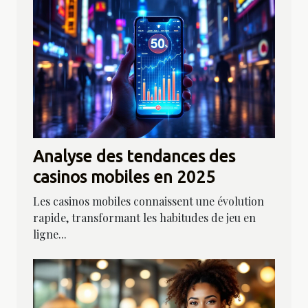
Analyse des tendances des
casinos mobiles en 2025
Les casinos mobiles connaissent une évolution
rapide, transformant les habitudes de jeu en
ligne...