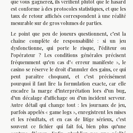
que vous gagnerez, ils vérifient plutôt que le hasard
est conforme à des protocoles statistiques, et que les
taux de retour affichés correspondent à une réalité
mesurable sur de gros volumes de parties.
Le point que peu de joueurs questionnent, c’est la
chaîne complète de responsabilité : si un jeu
dysfonctionne, qui porte le risque, l’éditeur ou
l’opérateur ? Les conditions générales précisent
fréquemment qu’en cas d’« erreur manifeste », le
casino se réserve le droit d’annuler des gains, ce qui
peut paraître choquant, et c’est précisément
pourquoi il faut lire la formulation exacte, car elle
encadre la marge d’interprétation lors d’un bug,
d’un décalage d’affichage ou d’un incident serveur.
Autre détail qui change tout : les journaux de jeu,
parfois appelés « game logs », enregistrent les mises
et les résultats, et en cas de litige sérieux, c’est
souvent ce fichier qui fait foi, bien plus qu’une