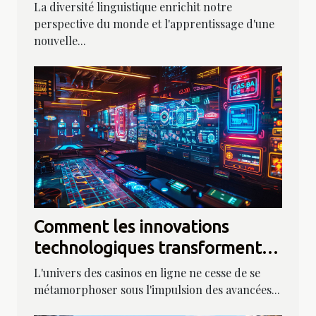
les francophones
La diversité linguistique enrichit notre
perspective du monde et l'apprentissage d'une
nouvelle...
Comment les innovations
technologiques transforment
l'expérience des utilisateurs de
L'univers des casinos en ligne ne cesse de se
casinos virtuels
métamorphoser sous l'impulsion des avancées...